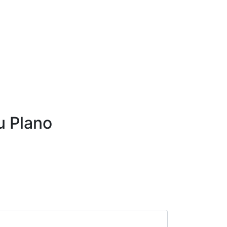
u Plano