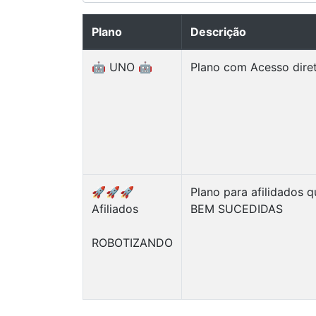
Plano
Descrição
🤖 UNO 🤖
Plano com Acesso dire
🚀🚀🚀
Plano para afilidados 
Afiliados
BEM SUCEDIDAS
ROBOTIZANDO