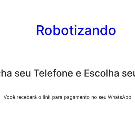
Robotizando
ha seu Telefone e Escolha se
Você receberá o link para pagamento no seu WhatsApp