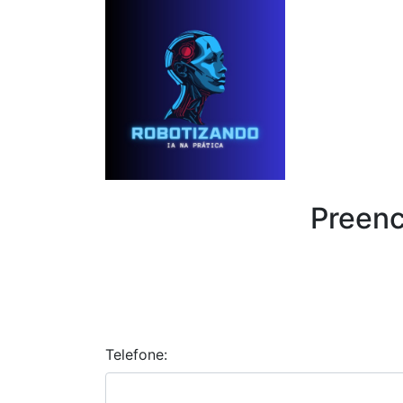
Preenc
Telefone: